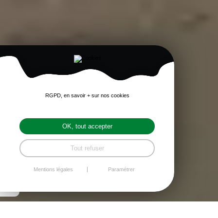
RGPD, en savoir + sur nos cookies
OK, tout accepter
Tout refuser
Mentions légales
Paramétrer