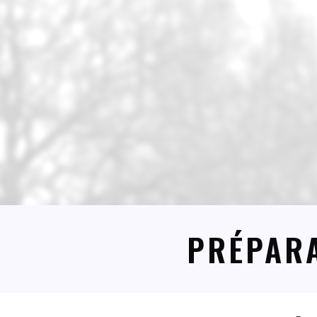
PRÉPARA