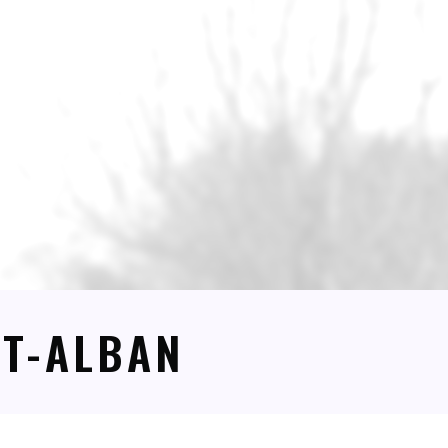
NT-ALBAN