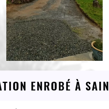
TION ENROBÉ À SAI