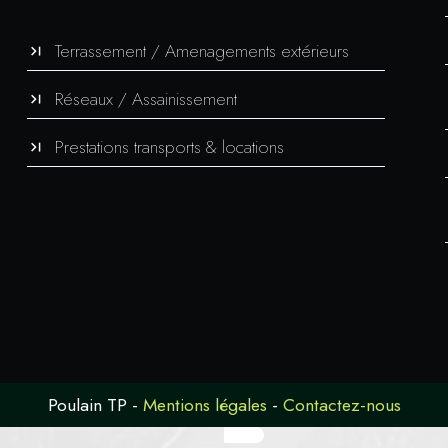
Terrassement / Amenagements extérieurs
Réseaux / Assainissement
Prestations transports & locations
Poulain TP
-
Mentions légales
-
Contactez-nous