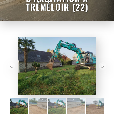
TRÉMÉLOIR (22)